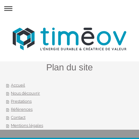
Plan du site
Accueil
Nous découvrir
Prestations
Références
Contact
Mentions légales