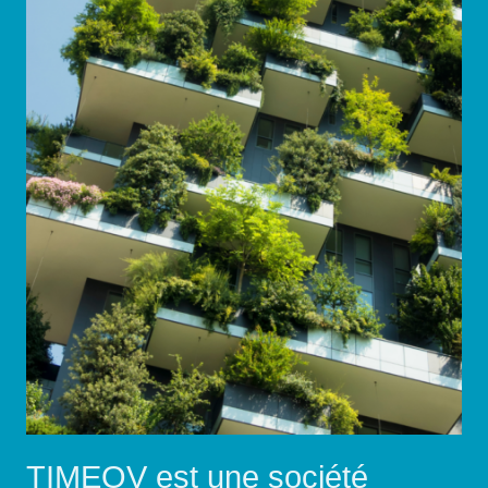
TIMEOV est une société