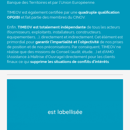
Banque des Territoires et par l’Union Européenne.
TIMEOV est également certifiée par une
quadruple qualification
OPQIBI
et fait partie des membres du CINOV.
Enfin,
TIMEOV est totalement indépendante
de tous les acteurs
(fournisseurs, exploitants, installateurs, constructeurs,
équipementiers, …), directement et indirectement. Cet élément est
primordial pour
garantir l’impartialité et l’objectivité
de nos prises
de position et de nos préconisations. Par conséquent, TIMEOV ne
réalise que des missions de Conseil (audit, étude, ...) et d'AMO
(Assistance à Maîtrise d'Ouvrage) directement pour les clients
finaux ce qui
supprime les situations de conflits d'intérêts
.