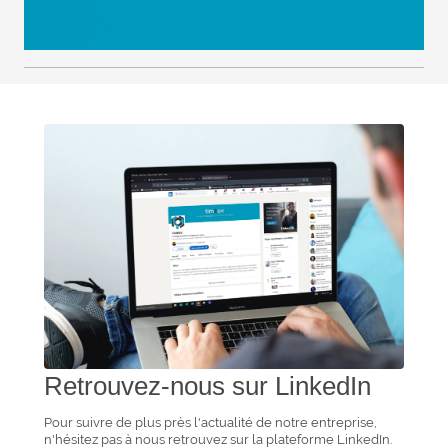
Retrouvez-nous sur LinkedIn
Pour suivre de plus près l'actualité de notre entreprise,
n'hésitez pas à nous retrouvez sur la plateforme LinkedIn.