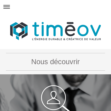
Nous découvrir